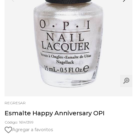
REGRESAR
Esmalte Happy Anniversary OPI
Código: 16141399
Agregar a favoritos