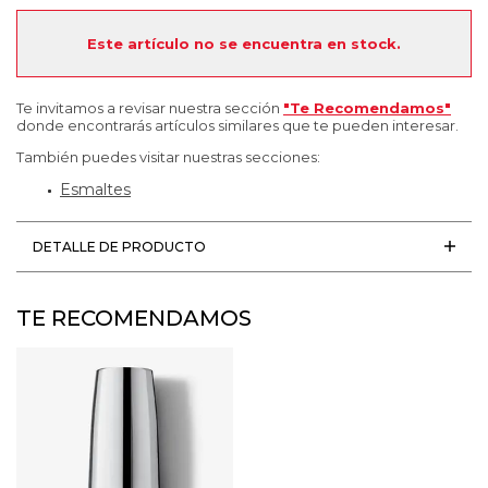
Este artículo no se encuentra en stock.
Te invitamos a revisar nuestra sección
"Te Recomendamos"
donde encontrarás artículos similares que te pueden interesar.
También puedes visitar nuestras secciones:
Esmaltes
DETALLE DE PRODUCTO
TE RECOMENDAMOS