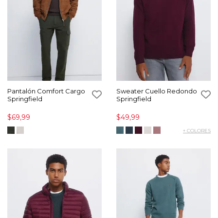
Pantalón Comfort Cargo
Sweater Cuello Redondo
Springfield
Springfield
$69,99
$49,99
+ COLORES