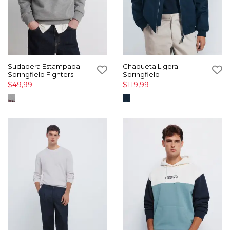
Sudadera Estampada
Chaqueta Ligera
Springfield Fighters
Springfield
$49,99
$119,99