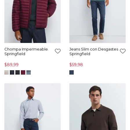
Chompa Impermeable
Jeans Slim con Desgastes
Springfield
Springfield
$89,99
$59,98