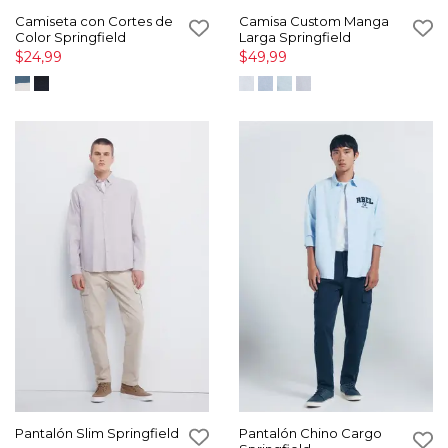
Camiseta con Cortes de
Camisa Custom Manga
Color Springfield
Larga Springfield
$24,99
$49,99
Pantalón Slim Springfield
Pantalón Chino Cargo