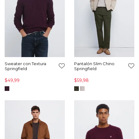
Sweater con Textura
Pantalón Slim Chino
Springfield
Springfield
$49,99
$59,98