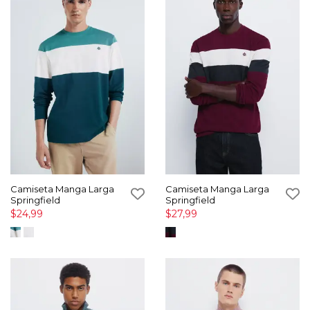
Camiseta Manga Larga
Camiseta Manga Larga
Springfield
Springfield
$24,99
$27,99