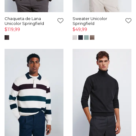
Chaqueta de Lana
Sweater Unicolor
Unicolor Springfield
Springfield
$119,99
$49,99