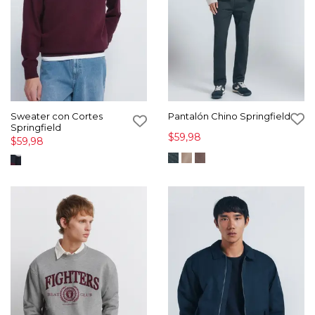
Sweater con Cortes
Pantalón Chino Springfield
Springfield
$59,98
$59,98