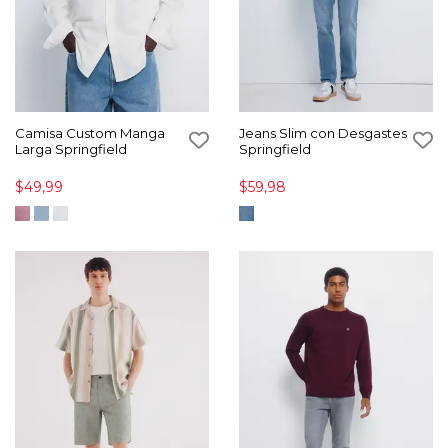
Camisa Custom Manga
Jeans Slim con Desgastes
Larga Springfield
Springfield
$49,99
$59,98