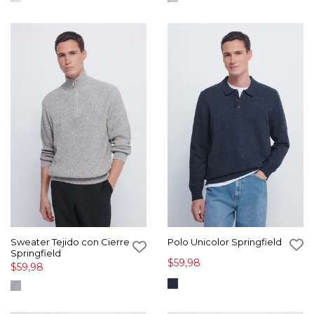
Sweater Tejido con Cierre
Polo Unicolor Springfield
Springfield
$59,98
$59,98