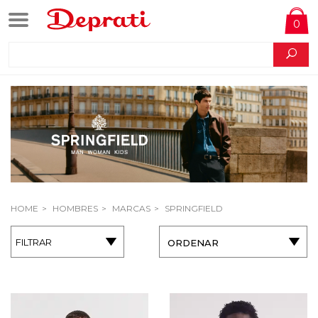
0
HOME
HOMBRES
MARCAS
SPRINGFIELD
FILTRAR
ORDENAR