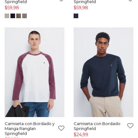
Springfield
Springfield
$59,98
$59,98
Camiseta con Bordado y
Camiseta con Bordado
Manga Ranglan
Springfield
Springfield
$24,99