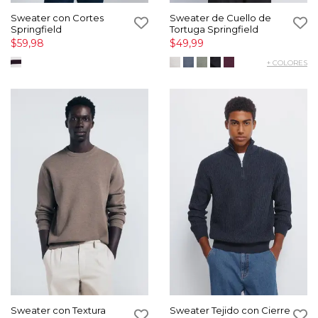
Sweater con Cortes
Sweater de Cuello de
Springfield
Tortuga Springfield
$59,98
$49,99
+ COLORES
Sweater con Textura
Sweater Tejido con Cierre