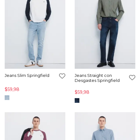
Jeans Slim Springfield
Jeans Straight con
Desgastes Springfield
$59,98
$59,98