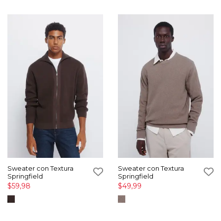
Sweater con Textura
Sweater con Textura
Springfield
Springfield
$59,98
$49,99