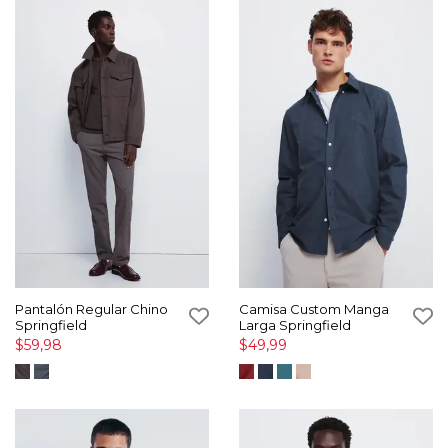
Pantalón Regular Chino
Camisa Custom Manga
Springfield
Larga Springfield
$59,98
$49,99