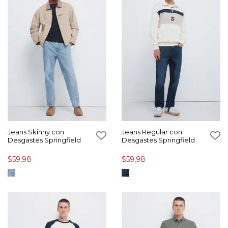
Jeans Skinny con
Jeans Regular con
Desgastes Springfield
Desgastes Springfield
$59,98
$59,98