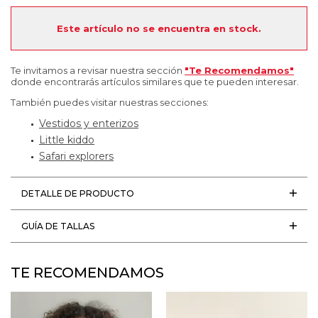
Este artículo no se encuentra en stock.
Te invitamos a revisar nuestra sección
"Te Recomendamos"
donde encontrarás artículos similares que te pueden interesar.
También puedes visitar nuestras secciones:
Vestidos y enterizos
Little kiddo
Safari explorers
DETALLE DE PRODUCTO
GUÍA DE TALLAS
TE RECOMENDAMOS