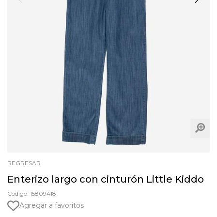
REGRESAR
Enterizo largo con cinturón Little Kiddo
Código: 15809418
Agregar a favoritos