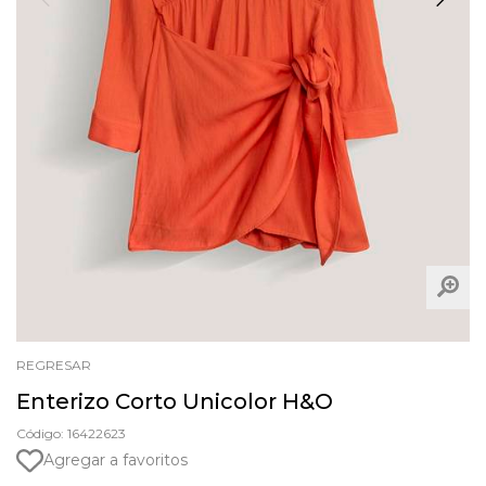
REGRESAR
Enterizo Corto Unicolor H&O
Código: 16422623
Agregar a favoritos