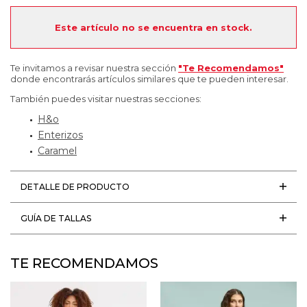
Este artículo no se encuentra en stock.
Te invitamos a revisar nuestra sección
"Te Recomendamos"
donde encontrarás artículos similares que te pueden interesar.
También puedes visitar nuestras secciones:
H&o
Enterizos
Caramel
DETALLE DE PRODUCTO
GUÍA DE TALLAS
TE RECOMENDAMOS