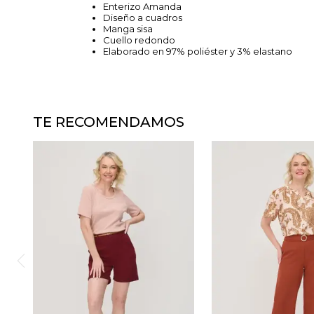
Enterizo Amanda
Diseño a cuadros
Manga sisa
Cuello redondo
Elaborado en 97% poliéster y 3% elastano
TE RECOMENDAMOS