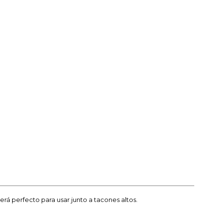
rá perfecto para usar junto a tacones altos.