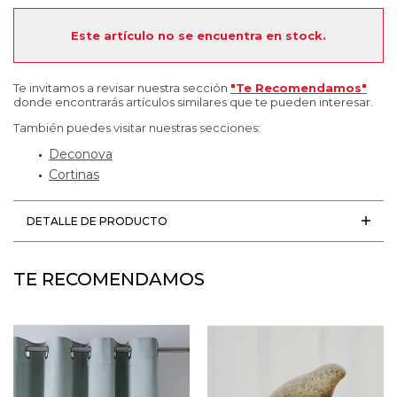
Este artículo no se encuentra en stock.
Te invitamos a revisar nuestra sección
"Te Recomendamos"
donde encontrarás artículos similares que te pueden interesar.
También puedes visitar nuestras secciones:
Deconova
Cortinas
DETALLE DE PRODUCTO
TE RECOMENDAMOS