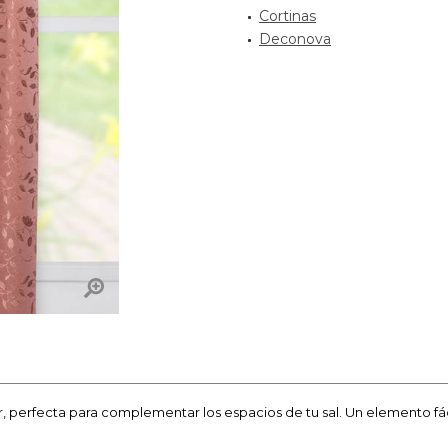
Cortinas
Deconova
 perfecta para complementar los espacios de tu sal. Un elemento fáci