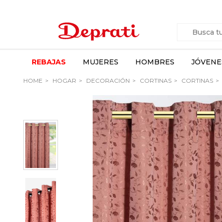
REBAJAS
MUJERES
HOMBRES
JÓVENE
HOME
HOGAR
DECORACIÓN
CORTINAS
CORTINAS