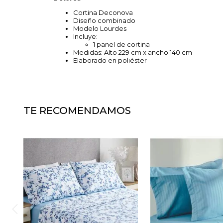
Cortina Deconova
Diseño combinado
Modelo Lourdes
Incluye:
1 panel de cortina
Medidas: Alto 229 cm x ancho 140 cm
Elaborado en poliéster
TE RECOMENDAMOS