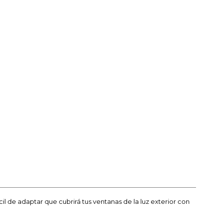
l de adaptar que cubrirá tus ventanas de la luz exterior con