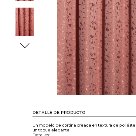
DETALLE DE PRODUCTO
Un modelo de cortina creada en textura de poliéster,
un toque elegante.
Detalles: