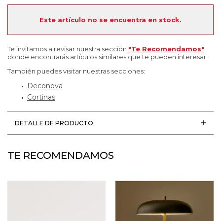
Este artículo no se encuentra en stock.
Te invitamos a revisar nuestra sección
"Te Recomendamos"
donde encontrarás artículos similares que te pueden interesar.
También puedes visitar nuestras secciones:
Deconova
Cortinas
DETALLE DE PRODUCTO
TE RECOMENDAMOS