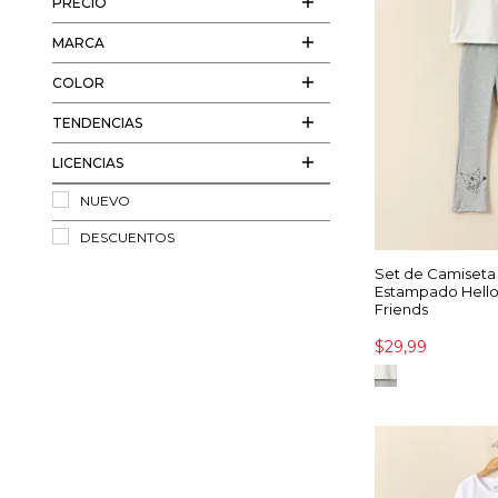
PRECIO
MARCA
COLOR
TENDENCIAS
LICENCIAS
NUEVO
DESCUENTOS
Set de Camiseta 
Estampado Hello 
Friends
$29,99