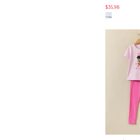
$35,98