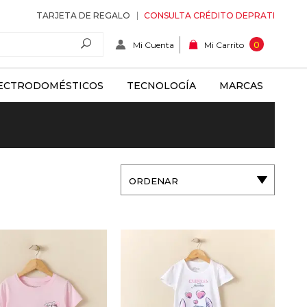
TARJETA DE REGALO
CONSULTA CRÉDITO DEPRATI
Mi Cuenta
0
Mi Carrito
ECTRODOMÉSTICOS
TECNOLOGÍA
MARCAS
ORDENAR