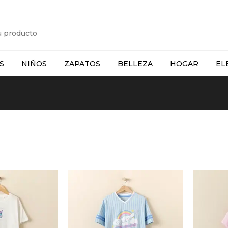
S
NIÑOS
ZAPATOS
BELLEZA
HOGAR
EL