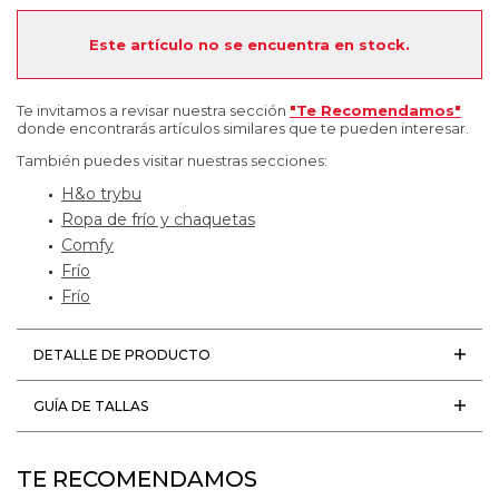
Este artículo no se encuentra en stock.
Te invitamos a revisar nuestra sección
"Te Recomendamos"
donde encontrarás artículos similares que te pueden interesar.
También puedes visitar nuestras secciones:
H&o trybu
Ropa de frío y chaquetas
Comfy
Frío
Frío
DETALLE DE PRODUCTO
GUÍA DE TALLAS
TE RECOMENDAMOS