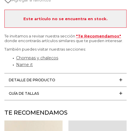
Agregar a favoritos
Este artículo no se encuentra en stock.
Te invitamos a revisar nuestra sección
"Te Recomendamos"
donde encontrarás artículos similares que te pueden interesar.
También puedes visitar nuestras secciones:
Chompas y chalecos
Name it
DETALLE DE PRODUCTO
GUÍA DE TALLAS
TE RECOMENDAMOS