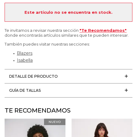
Este artículo no se encuentra en stock.
Te invitamos a revisar nuestra sección
"Te Recomendamos"
donde encontrarás artículos similares que te pueden interesar.
También puedes visitar nuestras secciones:
Blazers
Isabella
DETALLE DE PRODUCTO
GUÍA DE TALLAS
TE RECOMENDAMOS