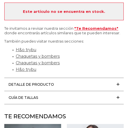
Este artículo no se encuentra en stock.
Te invitamos a revisar nuestra sección
"Te Recomendamos"
donde encontrarás artículos similares que te pueden interesar.
También puedes visitar nuestras secciones:
H&o trybu
Chaquetas y bombers
Chaquetas y bombers
H&o trybu
DETALLE DE PRODUCTO
GUÍA DE TALLAS
TE RECOMENDAMOS