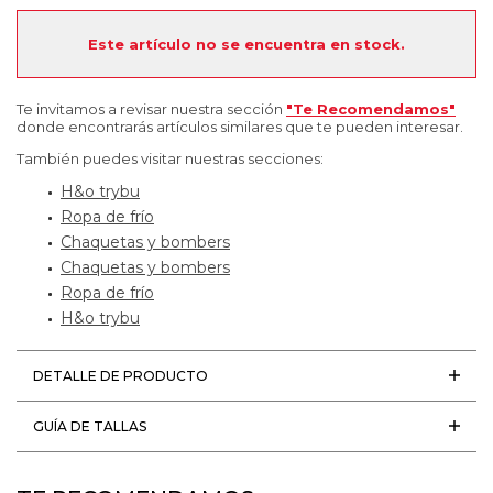
Este artículo no se encuentra en stock.
Te invitamos a revisar nuestra sección
"Te Recomendamos"
donde encontrarás artículos similares que te pueden interesar.
También puedes visitar nuestras secciones:
H&o trybu
Ropa de frío
Chaquetas y bombers
Chaquetas y bombers
Ropa de frío
H&o trybu
DETALLE DE PRODUCTO
GUÍA DE TALLAS