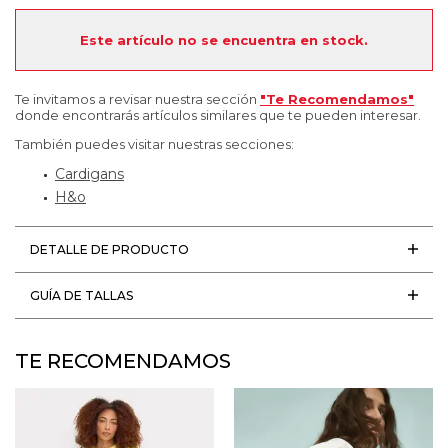
Este artículo no se encuentra en stock.
Te invitamos a revisar nuestra sección
"Te Recomendamos"
donde encontrarás artículos similares que te pueden interesar.
También puedes visitar nuestras secciones:
Cardigans
H&o
DETALLE DE PRODUCTO
GUÍA DE TALLAS
TE RECOMENDAMOS