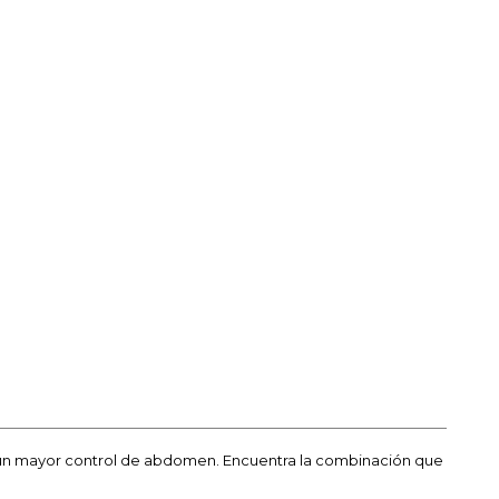
i un mayor control de abdomen. Encuentra la combinación que