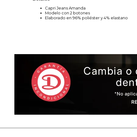
Capri Jeans Amanda
Modelo con 2 botones
Elaborado en 96% poliéster y 4% elastano