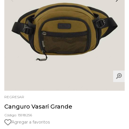
REGRESAR
Canguro Vasari Grande
Código: 15918256
Agregar a favoritos