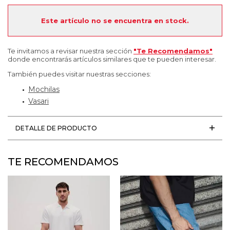
Este artículo no se encuentra en stock.
Te invitamos a revisar nuestra sección
"Te Recomendamos"
donde encontrarás artículos similares que te pueden interesar.
También puedes visitar nuestras secciones:
Mochilas
Vasari
DETALLE DE PRODUCTO
TE RECOMENDAMOS