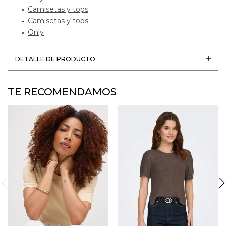
Camisetas y tops
Camisetas y tops
Only
DETALLE DE PRODUCTO
TE RECOMENDAMOS