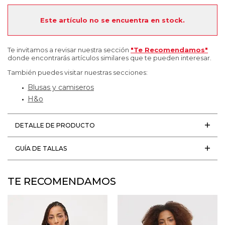
Este artículo no se encuentra en stock.
Te invitamos a revisar nuestra sección
"Te Recomendamos"
donde encontrarás artículos similares que te pueden interesar.
También puedes visitar nuestras secciones:
Blusas y camiseros
H&o
DETALLE DE PRODUCTO
GUÍA DE TALLAS
TE RECOMENDAMOS