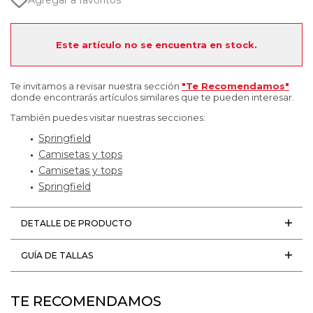
Agregar a favoritos
Este artículo no se encuentra en stock.
Te invitamos a revisar nuestra sección
"Te Recomendamos"
donde encontrarás artículos similares que te pueden interesar.
También puedes visitar nuestras secciones:
Springfield
Camisetas y tops
Camisetas y tops
Springfield
DETALLE DE PRODUCTO
GUÍA DE TALLAS
TE RECOMENDAMOS