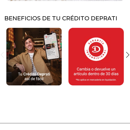
BENEFICIOS DE TU CRÉDITO DEPRATI