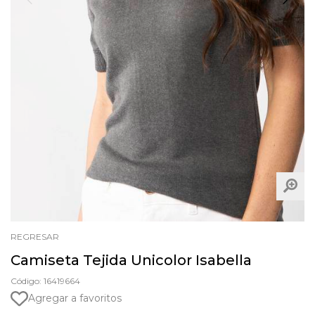
REGRESAR
Camiseta Tejida Unicolor Isabella
Código: 16419664
Agregar a favoritos