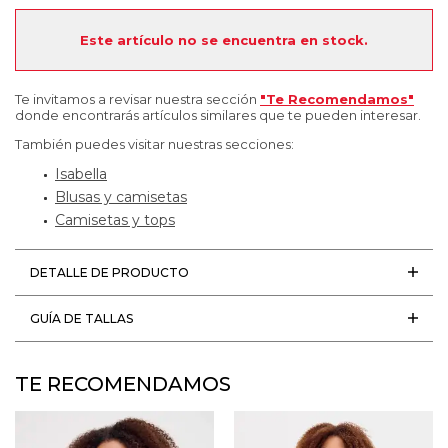
Este artículo no se encuentra en stock.
Te invitamos a revisar nuestra sección
"Te Recomendamos"
donde encontrarás artículos similares que te pueden interesar.
También puedes visitar nuestras secciones:
Isabella
Blusas y camisetas
Camisetas y tops
DETALLE DE PRODUCTO
GUÍA DE TALLAS
TE RECOMENDAMOS