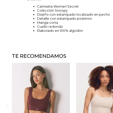
Camiseta Women’Secret
Colección Snoopy
Diseño con estampado localizado en pecho
Detalle con estampado posterior
Manga corta
Cuello redondo
Elaborado en 100% algodón
TE RECOMENDAMOS