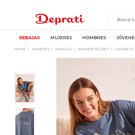
REBAJAS
MUJERES
HOMBRES
JÓVENE
HOME
MUJERES
MARCAS
WOMEN'SECRET
CAMISETA