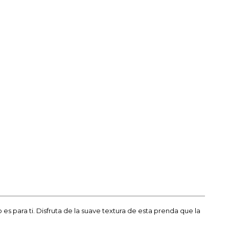
es para ti. Disfruta de la suave textura de esta prenda que la