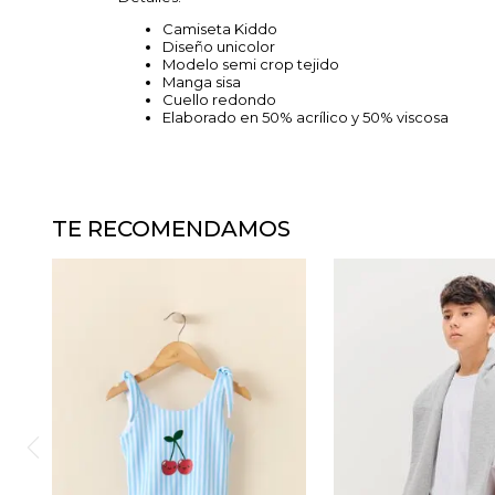
Camiseta Kiddo
Diseño unicolor
Modelo semi crop tejido
Manga sisa
Cuello redondo
Elaborado en 50% acrílico y 50% viscosa
TE RECOMENDAMOS