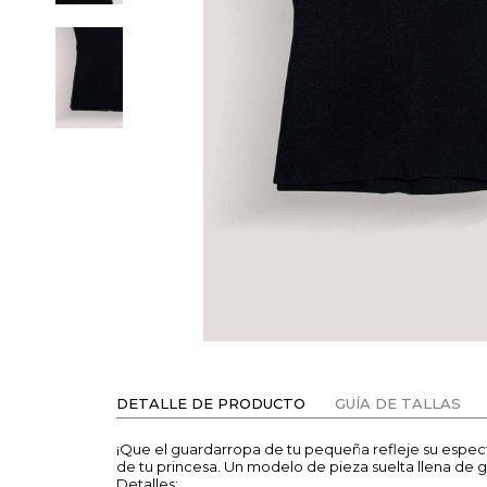
DETALLE DE PRODUCTO
GUÍA DE TALLAS
¡Que el guardarropa de tu pequeña refleje su espe
de tu princesa. Un modelo de pieza suelta llena d
Detalles: