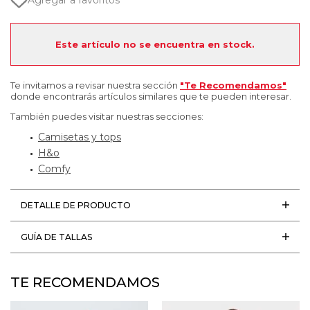
Agregar a favoritos
Este artículo no se encuentra en stock.
Te invitamos a revisar nuestra sección
"Te Recomendamos"
donde encontrarás artículos similares que te pueden interesar.
También puedes visitar nuestras secciones:
Camisetas y tops
H&o
Comfy
DETALLE DE PRODUCTO
GUÍA DE TALLAS
TE RECOMENDAMOS