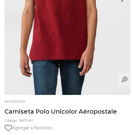
REGRESAR
Camiseta Polo Unicolor Aéropostale
Código: 16679191
Agregar a favoritos