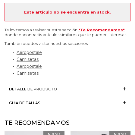
Este artículo no se encuentra en stock.
Te invitamos a revisar nuestra sección
"Te Recomendamos"
donde encontrarás artículos similares que te pueden interesar.
También puedes visitar nuestras secciones:
Aéropostale
Camisetas
Aeropostale
Camisetas
DETALLE DE PRODUCTO
GUÍA DE TALLAS
TE RECOMENDAMOS