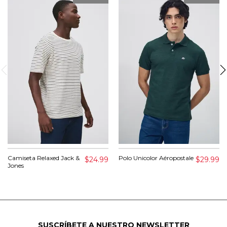
Camiseta Relaxed Jack &
Polo Unicolor Aéropostale
$24.99
$29.99
Jones
SUSCRÍBETE A NUESTRO NEWSLETTER