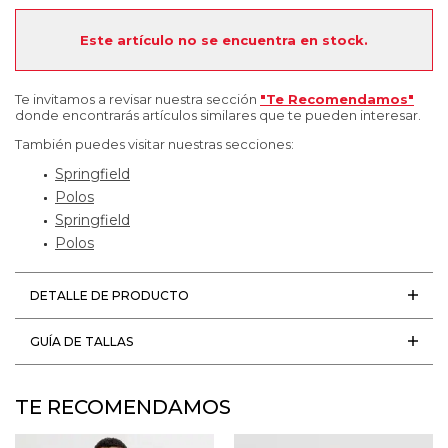
Este artículo no se encuentra en stock.
Te invitamos a revisar nuestra sección
"Te Recomendamos"
donde encontrarás artículos similares que te pueden interesar.
También puedes visitar nuestras secciones:
Springfield
Polos
Springfield
Polos
DETALLE DE PRODUCTO
GUÍA DE TALLAS
TE RECOMENDAMOS