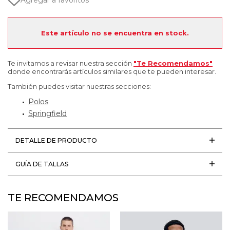
Agregar a favoritos
Este artículo no se encuentra en stock.
Te invitamos a revisar nuestra sección
"Te Recomendamos"
donde encontrarás artículos similares que te pueden interesar.
También puedes visitar nuestras secciones:
Polos
Springfield
DETALLE DE PRODUCTO
GUÍA DE TALLAS
TE RECOMENDAMOS