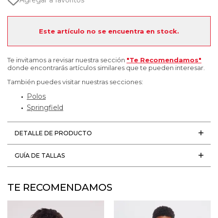
Agregar a favoritos
Este artículo no se encuentra en stock.
Te invitamos a revisar nuestra sección
"Te Recomendamos"
donde encontrarás artículos similares que te pueden interesar.
También puedes visitar nuestras secciones:
Polos
Springfield
DETALLE DE PRODUCTO
GUÍA DE TALLAS
TE RECOMENDAMOS