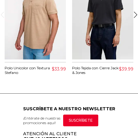
Polo Unicolor con Textura
Polo Tejida con Cierre Jack
$33.99
$39.99
Stefano
& Jones
SUSCRÍBETE A NUESTRO NEWSLETTER
¡Entérate de nuestras
SUSCRÍBETE
promociones aquí!
ATENCIÓN AL CLIENTE