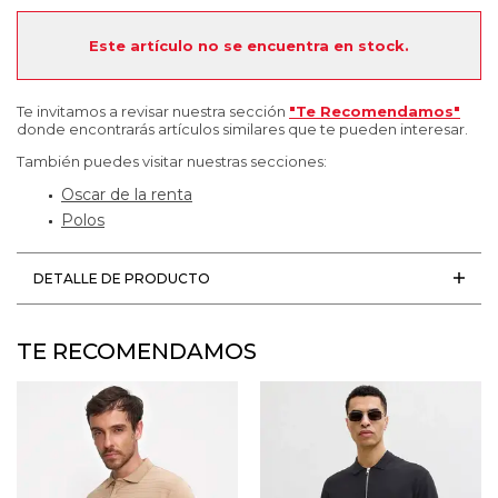
Este artículo no se encuentra en stock.
Te invitamos a revisar nuestra sección
"Te Recomendamos"
donde encontrarás artículos similares que te pueden interesar.
También puedes visitar nuestras secciones:
Oscar de la renta
Polos
DETALLE DE PRODUCTO
TE RECOMENDAMOS