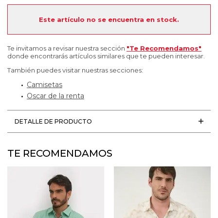
Este artículo no se encuentra en stock.
Te invitamos a revisar nuestra sección
"Te Recomendamos"
donde encontrarás artículos similares que te pueden interesar.
También puedes visitar nuestras secciones:
Camisetas
Oscar de la renta
DETALLE DE PRODUCTO
TE RECOMENDAMOS