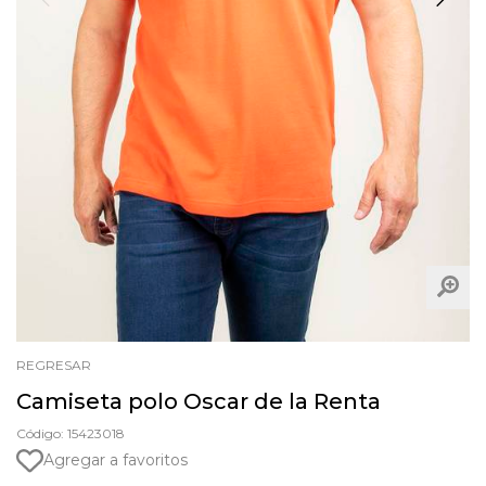
REGRESAR
Camiseta polo Oscar de la Renta
Código: 15423018
Agregar a favoritos