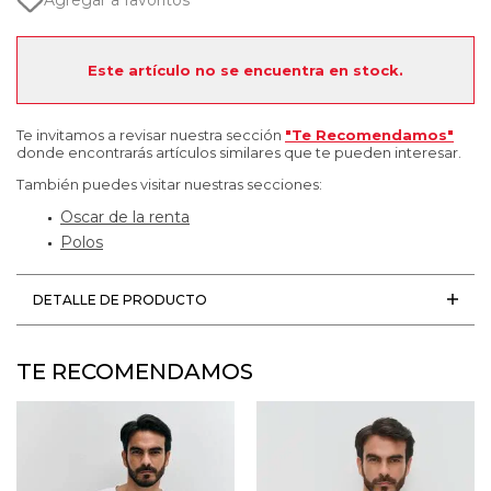
Agregar a favoritos
Este artículo no se encuentra en stock.
Te invitamos a revisar nuestra sección
"Te Recomendamos"
donde encontrarás artículos similares que te pueden interesar.
También puedes visitar nuestras secciones:
Oscar de la renta
Polos
DETALLE DE PRODUCTO
TE RECOMENDAMOS