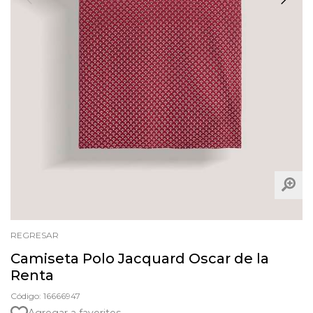
REGRESAR
Camiseta Polo Jacquard Oscar de la
Renta
Código: 16666947