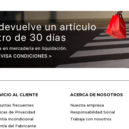
VICIO AL CLIENTE
ACERCA DE NOSOTROS
untas frecuentes
Nuestra empresa
ticas de Privacidad
Responsabilidad Social
ntía Incondicional
Trabaja con nosotros
ntía del Fabricante