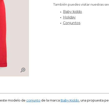
También puedes visitar nuestras se
Baby kiddo
Holiday
Conjuntos
n este modelo de
conjunto
de la marca
Baby Kiddo
, una propuesta pe