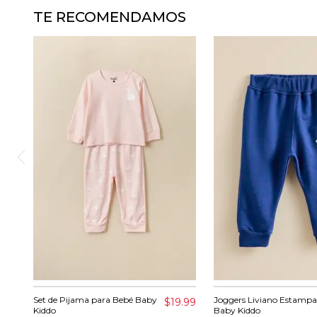
TE RECOMENDAMOS
Set de Pijama para Bebé Baby
Joggers Liviano Estamp
$19.99
Kiddo
Baby Kiddo