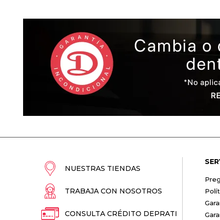
SER
NUESTRAS TIENDAS
Preg
TRABAJA CON NOSOTROS
Polí
Gara
CONSULTA CRÉDITO DEPRATI
Gara