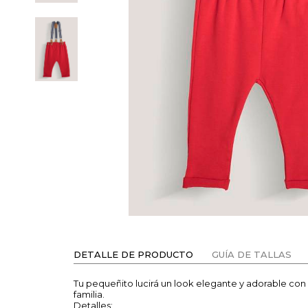
DETALLE DE PRODUCTO
GUÍA DE TALLAS
Tu pequeñito lucirá un look elegante y adorable co
familia.
Detalles: