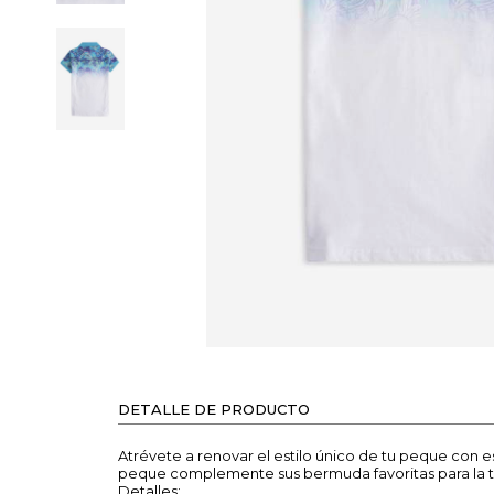
DETALLE DE PRODUCTO
Atrévete a renovar el estilo único de tu peque con 
peque complemente sus bermuda favoritas para la 
Detalles: