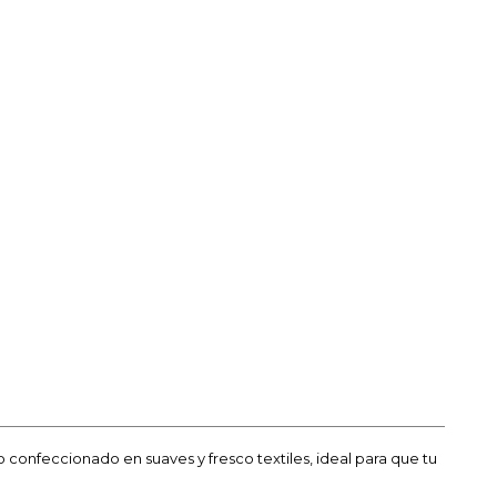
confeccionado en suaves y fresco textiles, ideal para que tu