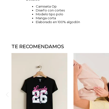
Camiseta Op
Diseño con cortes
Modelo tipo polo
Manga corta
Elaborado en 100% algodón
TE RECOMENDAMOS