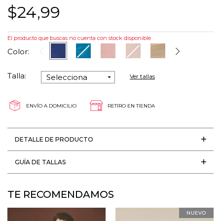
$24,99
El producto que buscas no cuenta con stock disponible
Color:
Talla:
Ver tallas
ENVÍO A DOMICILIO
RETIRO EN TIENDA
DETALLE DE PRODUCTO
GUÍA DE TALLAS
TE RECOMENDAMOS