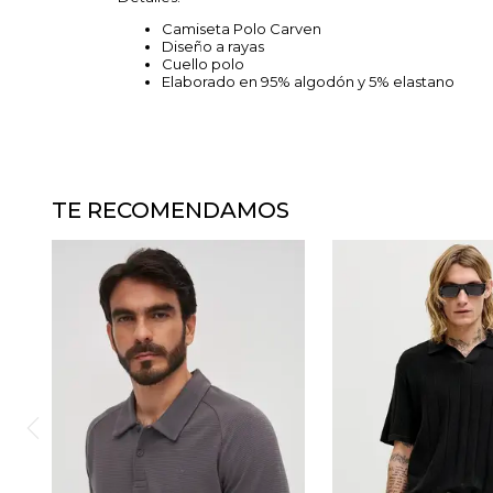
Camiseta Polo Carven
Diseño a rayas
Cuello polo
Elaborado en 95% algodón y 5% elastano
TE RECOMENDAMOS