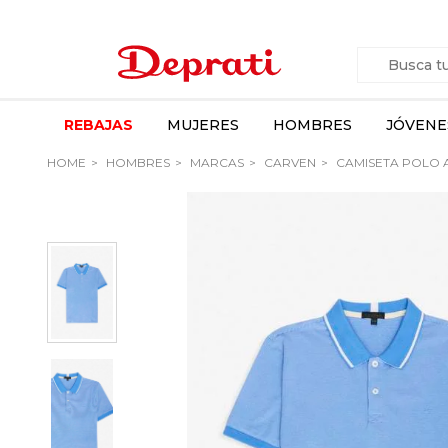
REBAJAS
MUJERES
HOMBRES
JÓVENE
HOME
HOMBRES
MARCAS
CARVEN
CAMISETA POLO 