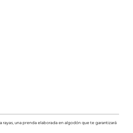
 a rayas, una prenda elaborada en algodón que te garantizará