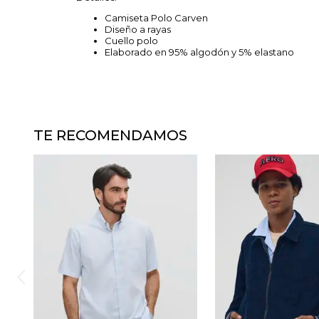
Camiseta Polo Carven
Diseño a rayas
Cuello polo
Elaborado en 95% algodón y 5% elastano
TE RECOMENDAMOS