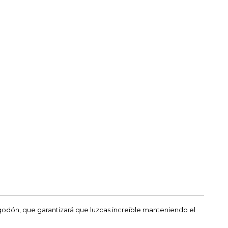
godón, que garantizará que luzcas increíble manteniendo el