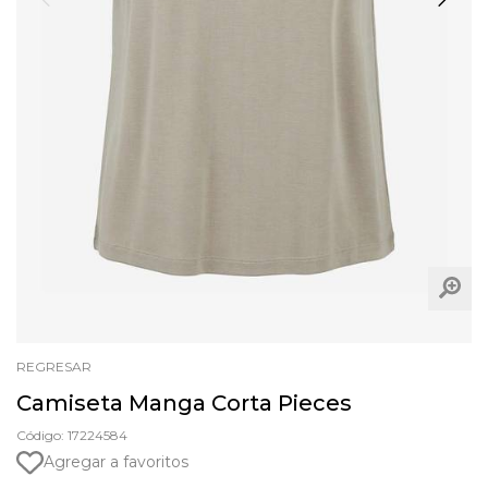
REGRESAR
Camiseta Manga Corta Pieces
Código: 17224584
Agregar a favoritos