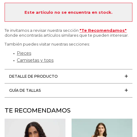
Este artículo no se encuentra en stock.
Te invitamos a revisar nuestra sección
"Te Recomendamos"
donde encontrarás artículos similares que te pueden interesar.
También puedes visitar nuestras secciones:
Pieces
Camisetas y tops
DETALLE DE PRODUCTO
GUÍA DE TALLAS
TE RECOMENDAMOS