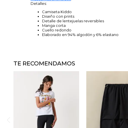
Detalles:
Camiseta Kiddo
Diseño con prints
Detalle de lentejuelas reversibles
Manga corta
Cuello redondo
Elaborado en 94% algodón y 6% elastano
TE RECOMENDAMOS