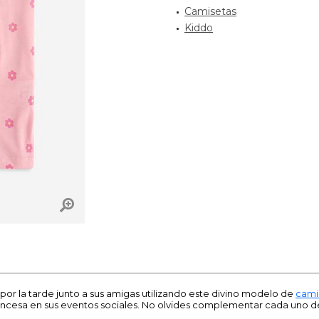
Camisetas
Kiddo
por la tarde junto a sus amigas utilizando este divino modelo de
cami
tu princesa en sus eventos sociales. No olvides complementar cada uno 