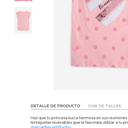
DETALLE DE PRODUCTO
GUÍA DE TALLAS
Haz que tu princesa luzca hermosa en sus reuniones 
lentejuelas reversibles que le fascinará utilizar a 
mascarillas antifluidos
.