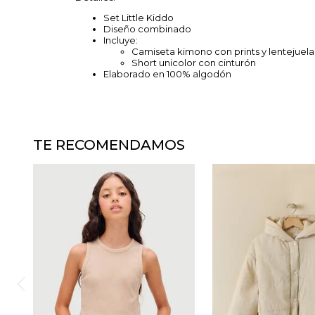
Set Little Kiddo
Diseño combinado
Incluye:
Camiseta kimono con prints y lentejuela
Short unicolor con cinturón
Elaborado en 100% algodón
TE RECOMENDAMOS