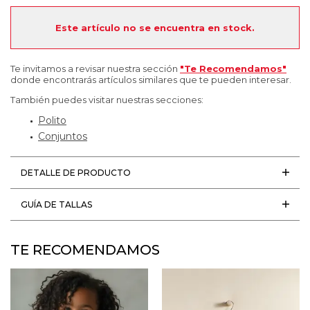
Este artículo no se encuentra en stock.
Te invitamos a revisar nuestra sección
"Te Recomendamos"
donde encontrarás artículos similares que te pueden interesar.
También puedes visitar nuestras secciones:
Polito
Conjuntos
DETALLE DE PRODUCTO
GUÍA DE TALLAS
TE RECOMENDAMOS