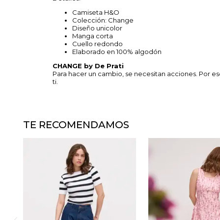
Camiseta H&O
Colección: Change
Diseño unicolor
Manga corta
Cuello redondo
Elaborado en 100% algodón
CHANGE by De Prati
Para hacer un cambio, se necesitan acciones. Por e
ti.
TE RECOMENDAMOS