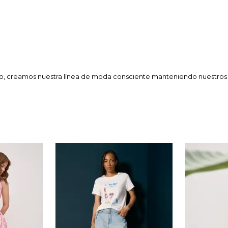
so, creamos nuestra línea de moda consciente manteniendo nuestros e