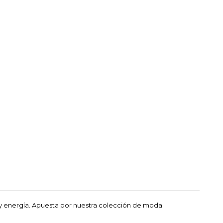
 energía. Apuesta por nuestra colección de moda