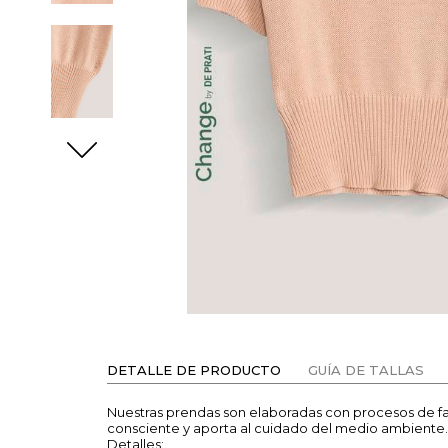
DETALLE DE PRODUCTO
GUÍA DE TALLAS
Nuestras prendas son elaboradas con procesos de 
consciente y aporta al cuidado del medio ambiente.
Detalles: