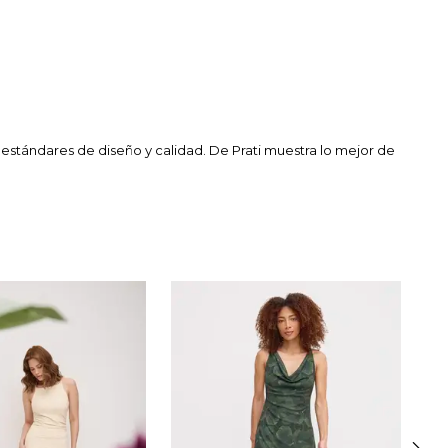
stándares de diseño y calidad. De Prati muestra lo mejor de