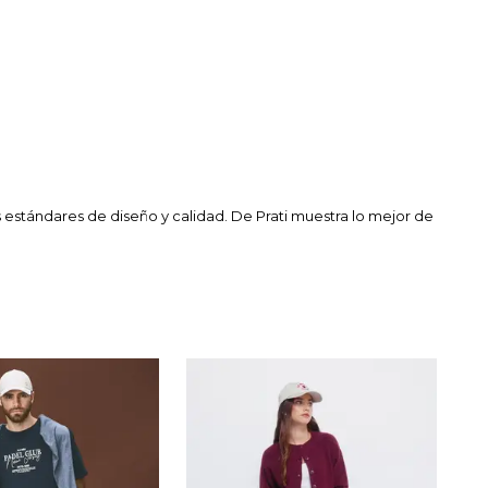
estándares de diseño y calidad. De Prati muestra lo mejor de