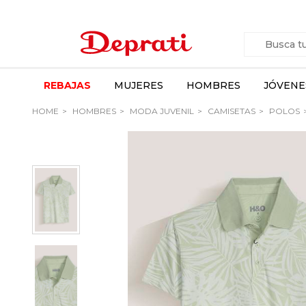
REBAJAS
MUJERES
HOMBRES
JÓVENE
HOME
HOMBRES
MODA JUVENIL
CAMISETAS
POLOS