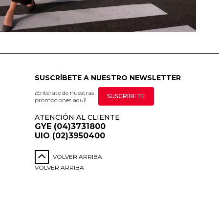
SUSCRÍBETE A NUESTRO NEWSLETTER
¡Entérate de nuestras
SUSCRÍBETE
promociones aquí!
ATENCIÓN AL CLIENTE
GYE (04)3731800
UIO (02)3950400
VOLVER ARRIBA
VOLVER ARRIBA