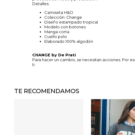
Detalles:
Camiseta H&O
Colección: Change
Diseño estampado tropical
Modelo con botones
Manga corta
Cuello polo
Elaborado 100% algodón
CHANGE by De Prati
Para hacer un cambio, se necesitan acciones. Por e
ti.
TE RECOMENDAMOS