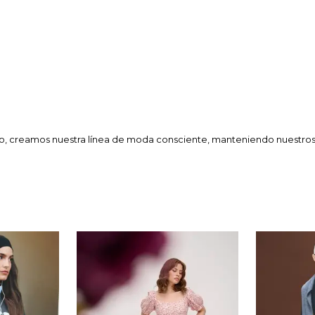
so, creamos nuestra línea de moda consciente, manteniendo nuestros 