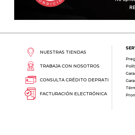
SER
NUESTRAS TIENDAS
Preg
TRABAJA CON NOSOTROS
Polí
Gara
CONSULTA CRÉDITO DEPRATI
Gara
Térm
FACTURACIÓN ELECTRÓNICA
Pro