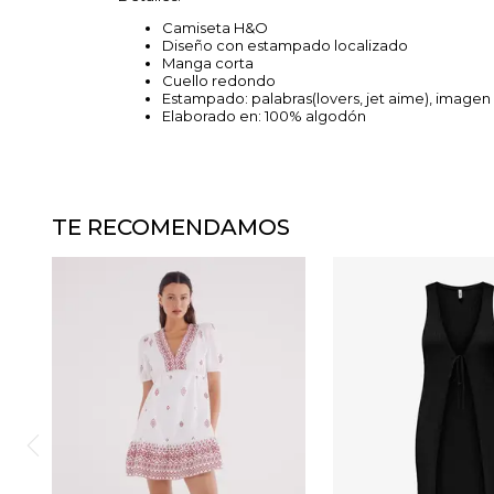
Camiseta H&O
Diseño con estampado localizado
Manga corta
Cuello redondo
Estampado: palabras(lovers, jet aime), imagen
Elaborado en: 100% algodón
TE RECOMENDAMOS