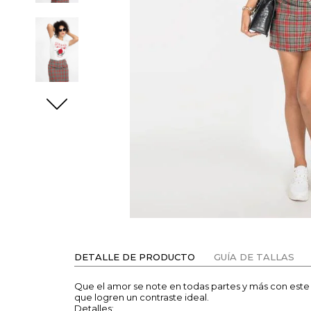
DETALLE DE PRODUCTO
GUÍA DE TALLAS
Que el amor se note en todas partes y más con este 
que logren un contraste ideal.
Detalles: