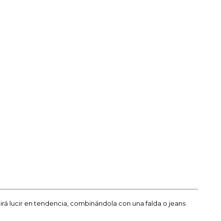
rá lucir en tendencia, combinándola con una falda o jeans