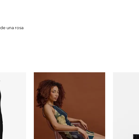
 de una rosa