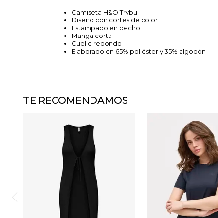
Camiseta H&O Trybu
Diseño con cortes de color
Estampado en pecho
Manga corta
Cuello redondo
Elaborado en 65% poliéster y 35% algodón
TE RECOMENDAMOS