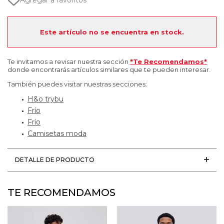
Agregar a favoritos
Este artículo no se encuentra en stock.
Te invitamos a revisar nuestra sección
"Te Recomendamos"
donde encontrarás artículos similares que te pueden interesar.
También puedes visitar nuestras secciones:
H&o trybu
Frío
Frío
Camisetas moda
DETALLE DE PRODUCTO
TE RECOMENDAMOS