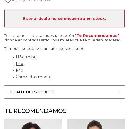
Agregar a favoritos
Este artículo no se encuentra en stock.
Te invitamos a revisar nuestra sección
"Te Recomendamos"
donde encontrarás artículos similares que te pueden interesar.
También puedes visitar nuestras secciones:
H&o trybu
Frío
Frío
Camisetas moda
DETALLE DE PRODUCTO
TE RECOMENDAMOS