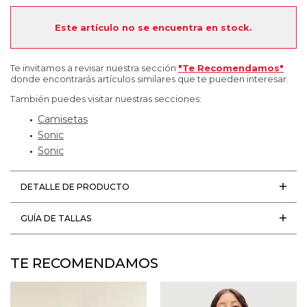
Este artículo no se encuentra en stock.
Te invitamos a revisar nuestra sección
"Te Recomendamos"
donde encontrarás artículos similares que te pueden interesar.
También puedes visitar nuestras secciones:
Camisetas
Sonic
Sonic
DETALLE DE PRODUCTO
GUÍA DE TALLAS
TE RECOMENDAMOS