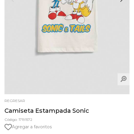
REGRESAR
Camiseta Estampada Sonic
Código: 17191572
Agregar a favoritos