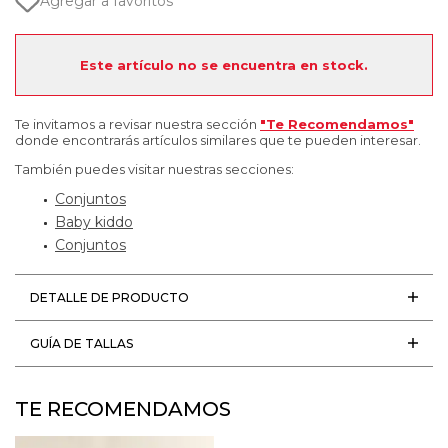
Agregar a favoritos
Este artículo no se encuentra en stock.
Te invitamos a revisar nuestra sección
"Te Recomendamos"
donde encontrarás artículos similares que te pueden interesar.
También puedes visitar nuestras secciones:
Conjuntos
Baby kiddo
Conjuntos
DETALLE DE PRODUCTO
GUÍA DE TALLAS
TE RECOMENDAMOS