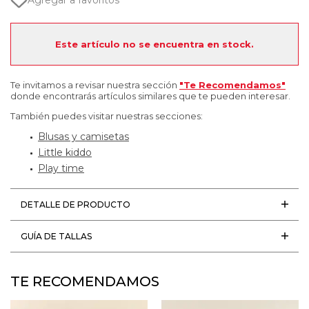
Agregar a favoritos
Este artículo no se encuentra en stock.
Te invitamos a revisar nuestra sección
"Te Recomendamos"
donde encontrarás artículos similares que te pueden interesar.
También puedes visitar nuestras secciones:
Blusas y camisetas
Little kiddo
Play time
DETALLE DE PRODUCTO
GUÍA DE TALLAS
TE RECOMENDAMOS